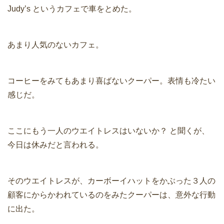
Judy’s というカフェで車をとめた。
あまり人気のないカフェ。
コーヒーをみてもあまり喜ばないクーパー。表情も冷たい
感じだ。
ここにもう一人のウエイトレスはいないか？ と聞くが、
今日は休みだと言われる。
そのウエイトレスが、カーボーイハットをかぶった３人の
顧客にからかわれているのをみたクーパーは、意外な行動
に出た。