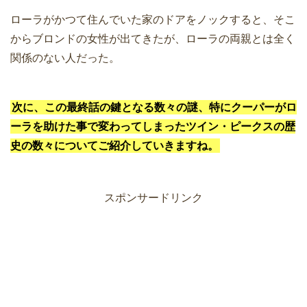
ローラがかつて住んでいた家のドアをノックすると、そこ
からブロンドの女性が出てきたが、ローラの両親とは全く
関係のない人だった。
次に、この最終話の鍵となる数々の謎、特にクーパーがロ
ーラを助けた事で変わってしまったツイン・ピークスの歴
史の数々についてご紹介していきますね。
スポンサードリンク