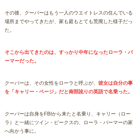
その後、クーパーはもう一人のウエイトレスの住んでいる
場所までやってきたが、家も庭もとても荒廃した様子だっ
た。
そこから出てきたのは、すっかり中年になったローラ・パ
ーマーだった。
クーパーは、その女性をローラと呼ぶが、
彼女は自分の事
を「キャリー・ページ」だと南部訛りの英語で名乗った。
クーパーは自身をFBIから来たと名乗り、キャリー（ロー
ラ）と一緒にツイン・ピークスの、ローラ・パーマーの家
へ向かう事に。