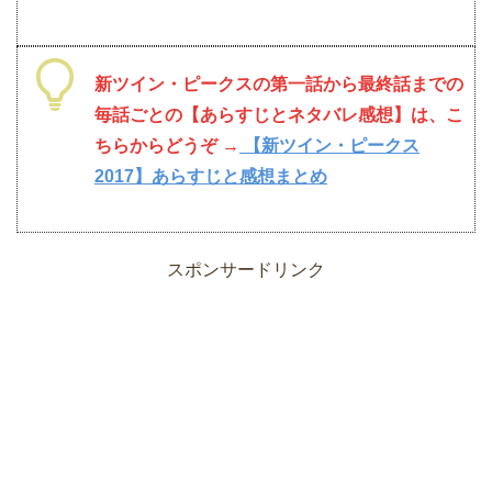
新ツイン・ピークスの第一話から最終話までの
毎話ごとの【あらすじとネタバレ感想】は、こ
ちらからどうぞ →
【新ツイン・ピークス
2017】あらすじと感想まとめ
スポンサードリンク