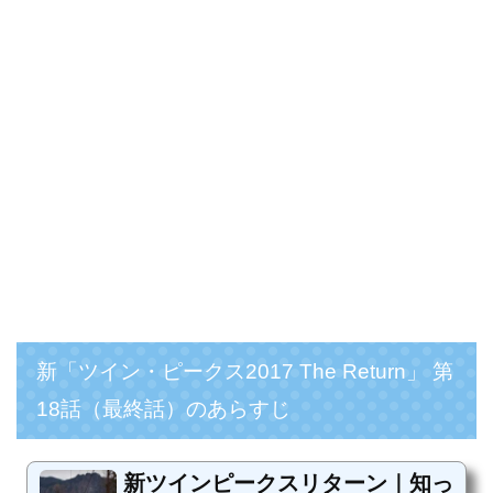
新「ツイン・ピークス2017 The Return」 第
18話（最終話）のあらすじ
新ツインピークスリターン｜知っ