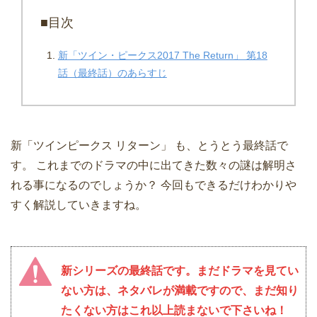
■目次
新「ツイン・ピークス2017 The Return」 第18
話（最終話）のあらすじ
新「ツインピークス リターン」 も、とうとう最終話で
す。 これまでのドラマの中に出てきた数々の謎は解明さ
れる事になるのでしょうか？ 今回もできるだけわかりや
すく解説していきますね。
新シリーズの最終話です。まだドラマを見てい
ない方は、ネタバレが満載ですので、まだ知り
たくない方はこれ以上読まないで下さいね！