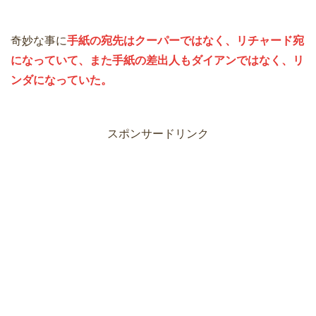
奇妙な事に
手紙の宛先はクーパーではなく、リチャード宛
になっていて、また手紙の差出人もダイアンではなく、リ
ンダになっていた。
スポンサードリンク