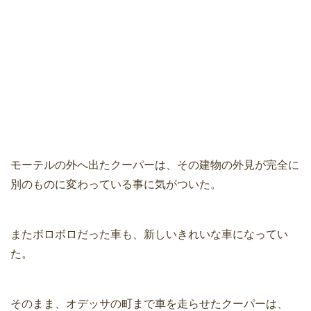
モーテルの外へ出たクーパーは、その建物の外見が完全に
別のものに変わっている事に気がついた。
またボロボロだった車も、新しいきれいな車になってい
た。
そのまま、オデッサの町まで車を走らせたクーパーは、