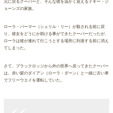
元に戻るクーパーと、そんな彼を温かく迎えるドギー・ジ
ョーンズの家族。
ローラ・パーマー（シェリル・リー）が殺される前に戻
り、彼女をどうにか助ける事ができたクーパーだったが、
ローラは彼が連れて行こうとする場所に到達する前に消え
てしまった。
さて、ブラックロッジから外の世界へ戻ってきたクーパー
は、赤い髪のダイアン（ローラ・ダーン）と一緒に古い車
でフリーウエイを運転していた。