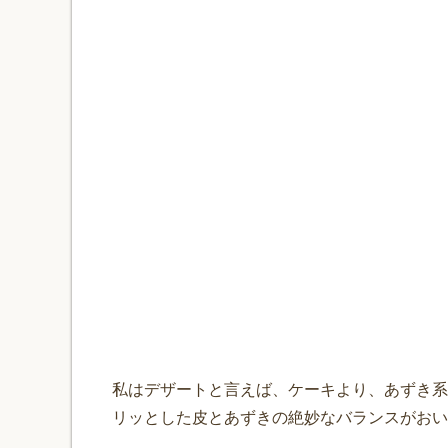
私はデザートと言えば、ケーキより、あずき系
リッとした皮とあずきの絶妙なバランスがおい