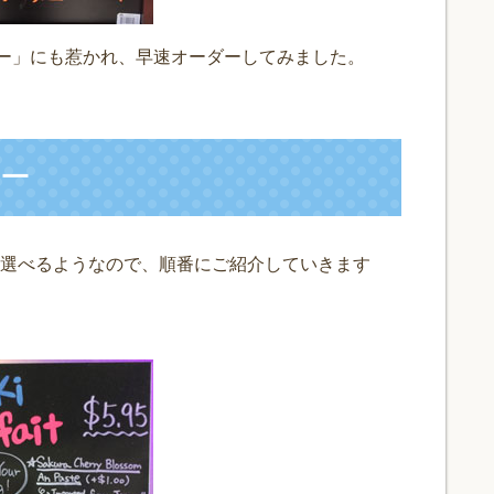
ュー」にも惹かれ、早速オーダーしてみました。
ー
選べるようなので、順番にご紹介していきます