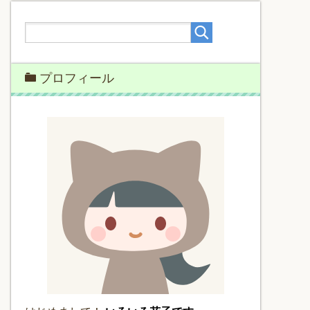
プロフィール