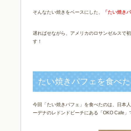
そんなたい焼きをベースにした、
「たい焼きパ
遅ればせながら、アメリカのロサンゼルスで初
す！
たい焼きパフェを食べた
今回「たい焼きパフェ」を食べたのは、日本人
ーデナのレドンドビーチにある「OKO Cafe」