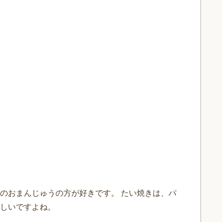
のおまんじゅうの方が好きです。 たい焼きは、パ
しいですよね。