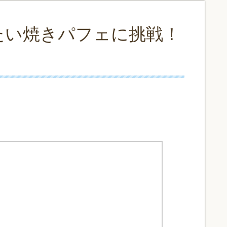
たい焼きパフェに挑戦！