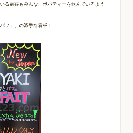
いる顧客もみんな、ボバティーを飲んでいるよう
パフェ」の派手な看板！