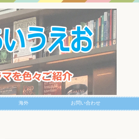
海外
お問い合わせ