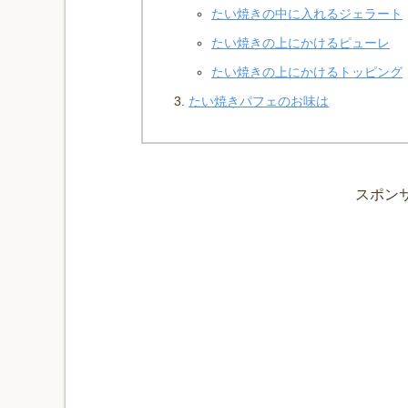
たい焼きの中に入れるジェラート
たい焼きの上にかけるピューレ
たい焼きの上にかけるトッピング
たい焼きパフェのお味は
スポン