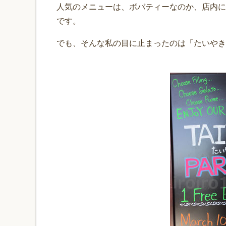
人気のメニューは、ボバティーなのか、店内に
です。
でも、そんな私の目に止まったのは「たいやき