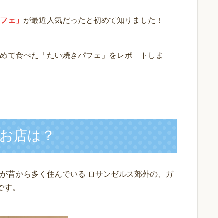
フェ」
が最近人気だったと初めて知りました！
めて食べた「たい焼きパフェ」をレポートしま
お店は？
が昔から多く住んでいる ロサンゼルス郊外の、ガ
です。